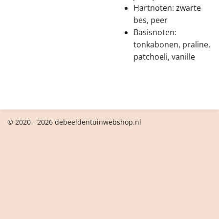
Hartnoten: zwarte
bes, peer
Basisnoten:
tonkabonen, praline,
patchoeli, vanille
© 2020 - 2026 debeeldentuinwebshop.nl