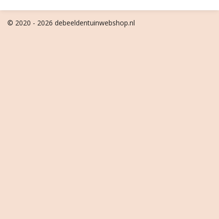
© 2020 - 2026 debeeldentuinwebshop.nl