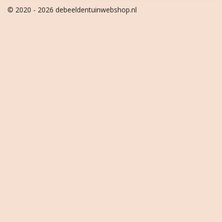
© 2020 - 2026 debeeldentuinwebshop.nl