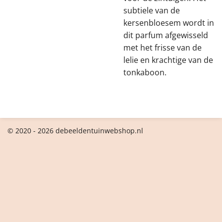
subtiele van de
kersenbloesem wordt in
dit parfum afgewisseld
met het frisse van de
lelie en krachtige van de
tonkaboon.
© 2020 - 2026 debeeldentuinwebshop.nl