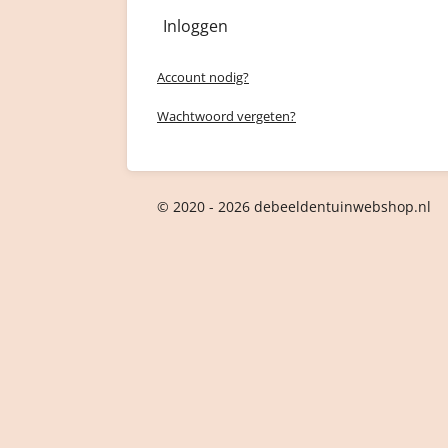
Inloggen
Account nodig?
Wachtwoord vergeten?
© 2020 - 2026 debeeldentuinwebshop.nl