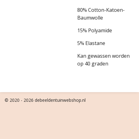
80% Cotton-Katoen-
Baumwolle
15% Polyamide
5% Elastane
Kan gewassen worden
op 40 graden
© 2020 - 2026 debeeldentuinwebshop.nl