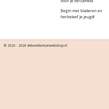
voor je verzameld.
Begin met bladeren en
herbeleef je jeugd!
© 2020 - 2026 debeeldentuinwebshop.nl