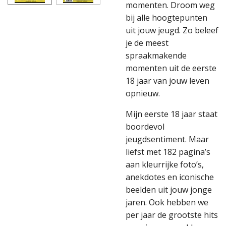
momenten. Droom weg
bij alle hoogtepunten
uit jouw jeugd. Zo beleef
je de meest
spraakmakende
momenten uit de eerste
18 jaar van jouw leven
opnieuw.
Mijn eerste 18 jaar staat
boordevol
jeugdsentiment. Maar
liefst met 182 pagina’s
aan kleurrijke foto’s,
anekdotes en iconische
beelden uit jouw jonge
jaren. Ook hebben we
per jaar de grootste hits